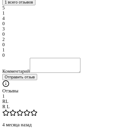
1
всего отзывов
5
1
4
0
3
0
2
0
1
0
Комментарий
Отправить отзыв
Отзывы
1
RL
R L
4 месяца назад