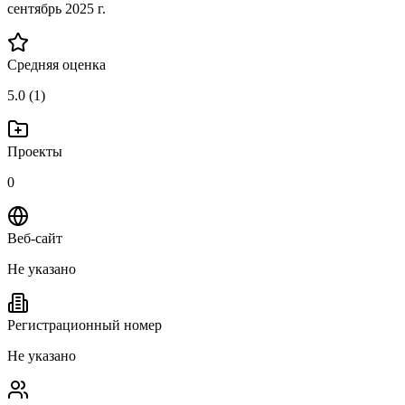
сентябрь 2025 г.
Средняя оценка
5.0 (1)
Проекты
0
Веб-сайт
Не указано
Регистрационный номер
Не указано