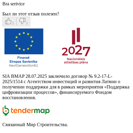
Bra serivice
Был ли этот отзыв полезен?
0
0
SIA BMAP 28.07.2025 заключило договор № 9.2-17-L-
2025/1514 с Агентством инвестиций и развития Латвии о
получении поддержки для в рамках мероприятия «Поддержка
цифровизации процессов», финансируемого Фондом
восстановления.
Связанный Mир Cтроительства.