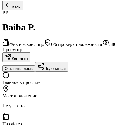
Back
BP
Baiba P.
Физическое лицо
0
/
6
проверки надежности
380
Просмотры
Контакты
Оставить отзыв
Поделиться
Главное в профиле
Местоположение
Не указано
На сайте с