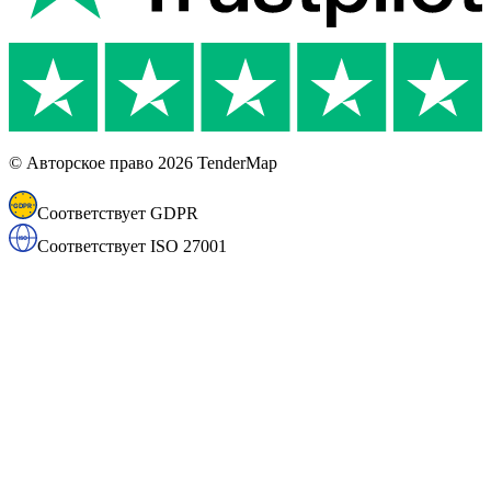
© Авторское право 2026 TenderMap
Соответствует GDPR
Соответствует ISO 27001