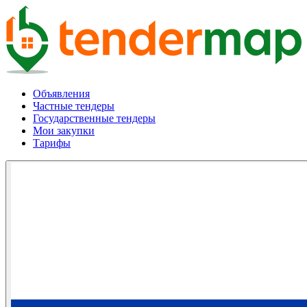
Объявления
Частные тендеры
Государственные тендеры
Мои закупки
Тарифы