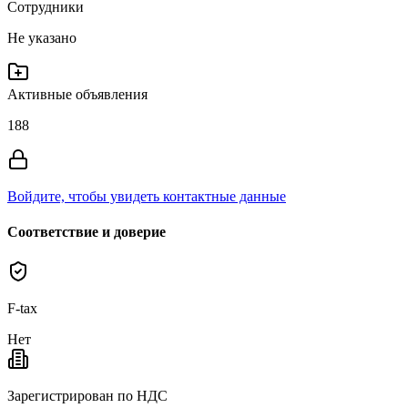
Сотрудники
Не указано
Активные объявления
188
Войдите, чтобы увидеть контактные данные
Соответствие и доверие
F-tax
Нет
Зарегистрирован по НДС