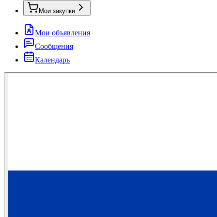
Мои закупки
Мои объявления
Сообщения
Календарь