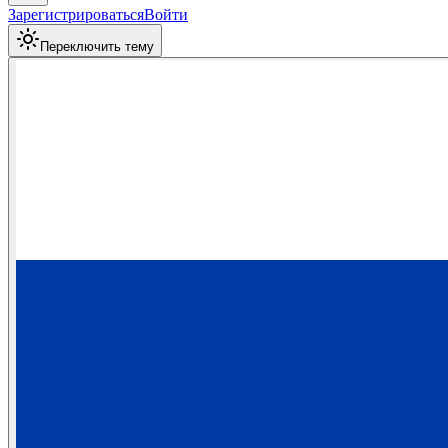
Зарегистрироваться
Войти
Переключить тему