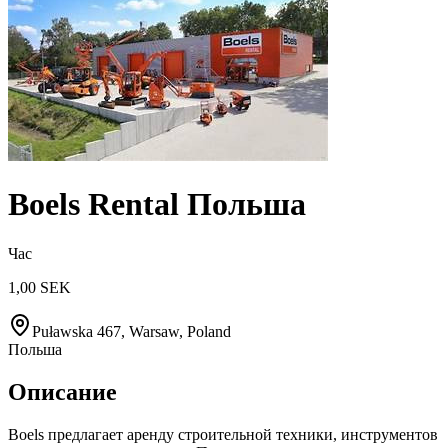
Boels Rental Польша
Час
1,00 SEK
Puławska 467, Warsaw, Poland
Польша
Описание
Boels предлагает аренду строительной техники, инструментов