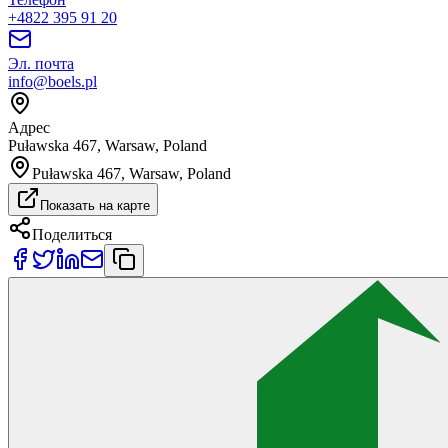
+4822 395 91 20
Эл. почта
info@boels.pl
Адрес
Puławska 467, Warsaw, Poland
Puławska 467, Warsaw, Poland
Показать на карте
Поделиться