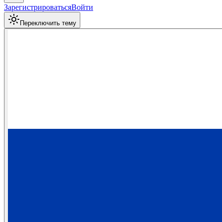
Зарегистрироваться
Войти
Переключить тему