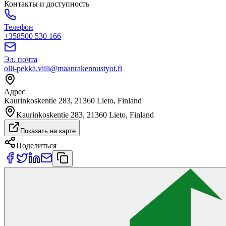
Контакты и доступность
Телефон
+358500 530 166
Эл. почта
olli-pekka.viili@maanrakennustyot.fi
Адрес
Kaurinkoskentie 283, 21360 Lieto, Finland
Kaurinkoskentie 283, 21360 Lieto, Finland
Показать на карте
Поделиться