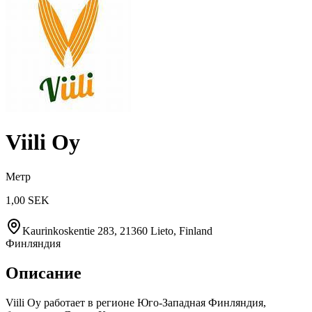
Viili Oy
Метр
1,00 SEK
Kaurinkoskentie 283, 21360 Lieto, Finland
Финляндия
Описание
Viili Oy работает в регионе Юго-Западная Финляндия,