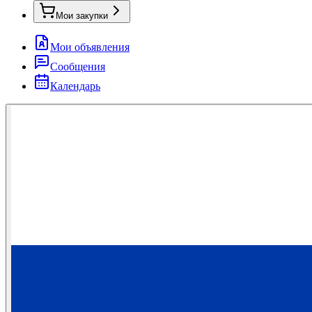
Мои закупки
Мои объявления
Сообщения
Календарь