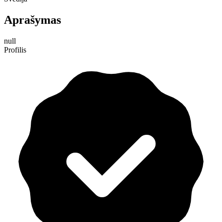
Aprašymas
null
Profilis