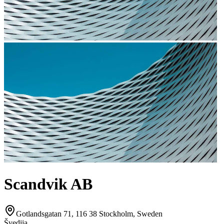
Scandvik AB
Gotlandsgatan 71, 116 38 Stockholm, Sweden
Švedija