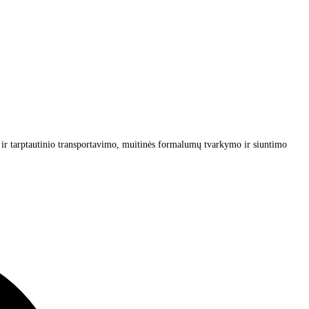
o ir tarptautinio transportavimo, muitinės formalumų tvarkymo ir siuntimo