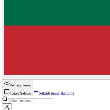
Perjungti temą
Sukurti naują skelbimą
Toggle Sidebar