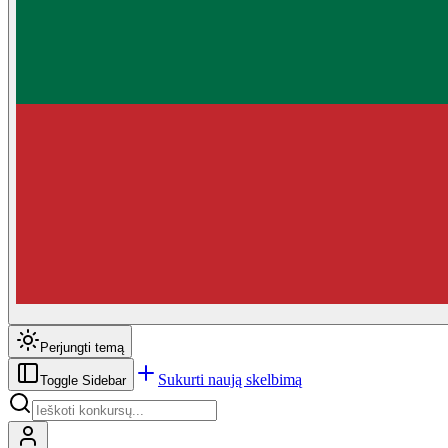
Perjungti temą
Sukurti naują skelbimą
Toggle Sidebar