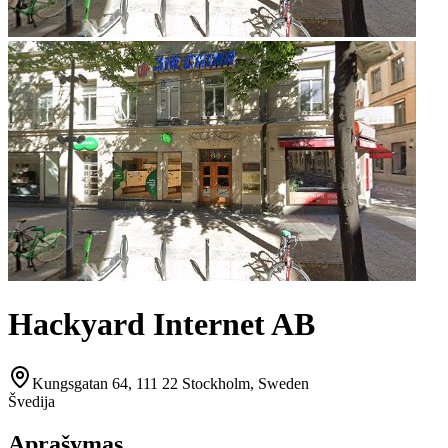
Hackyard Internet AB
Kungsgatan 64, 111 22 Stockholm, Sweden
Švedija
Aprašymas