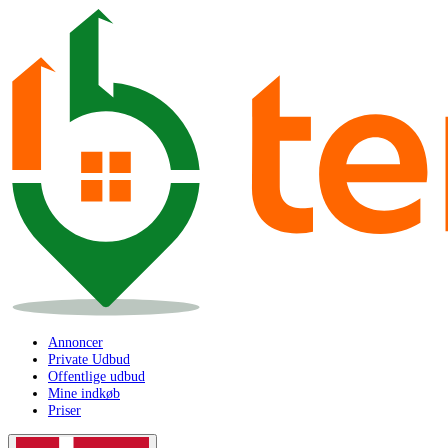
Annoncer
Private Udbud
Offentlige udbud
Mine indkøb
Priser