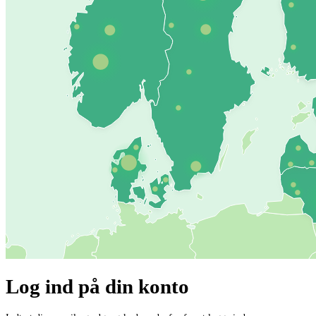
Log ind på din konto