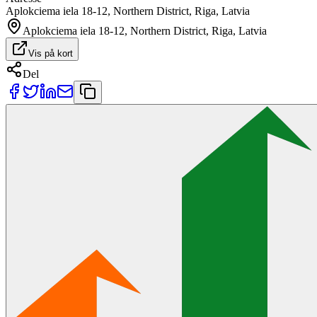
Aplokciema iela 18-12, Northern District, Riga, Latvia
Aplokciema iela 18-12, Northern District, Riga, Latvia
Vis på kort
Del