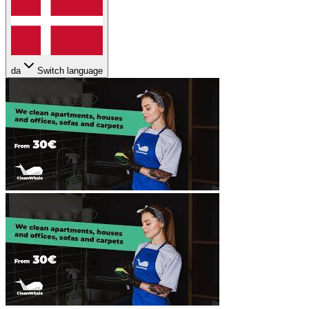
da
Switch language