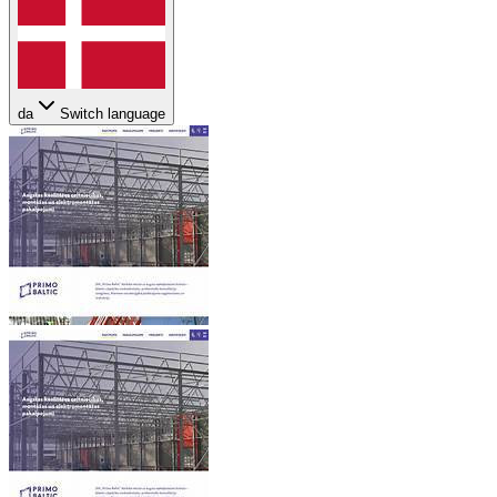
da
Switch language