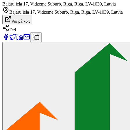
Bajāru iela 17, Vidzeme Suburb, Riga, Rīga, LV-1039, Latvia
Bajāru iela 17, Vidzeme Suburb, Riga, Rīga, LV-1039, Latvia
Vis på kort
Del