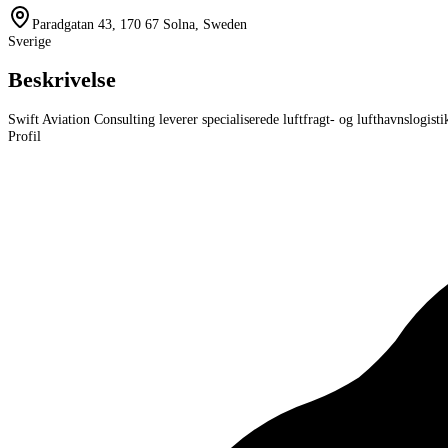
Paradgatan 43, 170 67 Solna, Sweden
Sverige
Beskrivelse
Swift Aviation Consulting leverer specialiserede luftfragt- og lufthavnslogi
Profil