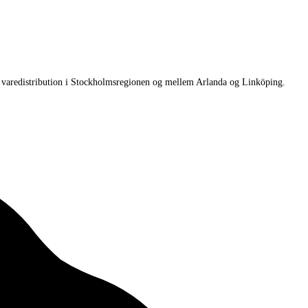
og varedistribution i Stockholmsregionen og mellem Arlanda og Linköping.