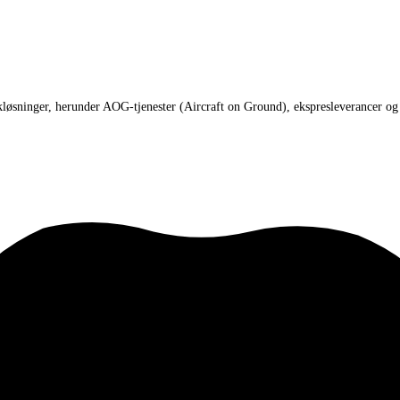
stikløsninger, herunder AOG-tjenester (Aircraft on Ground), ekspresleverancer 