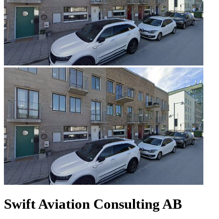
Swift Aviation Consulting AB