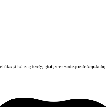
e med fokus på kvalitet og bæredygtighed gennem vandbesparende dampteknologi