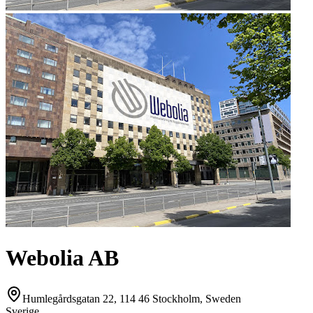
Webolia AB
Humlegårdsgatan 22, 114 46 Stockholm, Sweden
Sverige