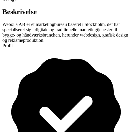
Beskrivelse
Webolia AB er et marketingbureau baseret i Stockholm, der har
specialiseret sig i digitale og traditionelle marketingtjenester til
bygge- og håndværksbranchen, herunder webdesign, grafisk design
og reklameproduktion.
Profil