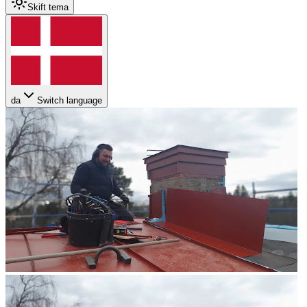
Skift tema
da
Switch language