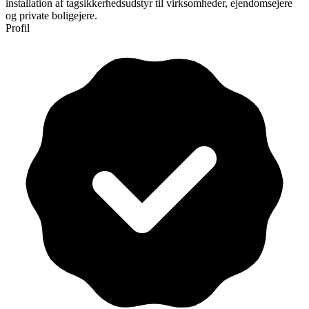
installation af tagsikkerhedsudstyr til virksomheder, ejendomsejere
og private boligejere.
Profil