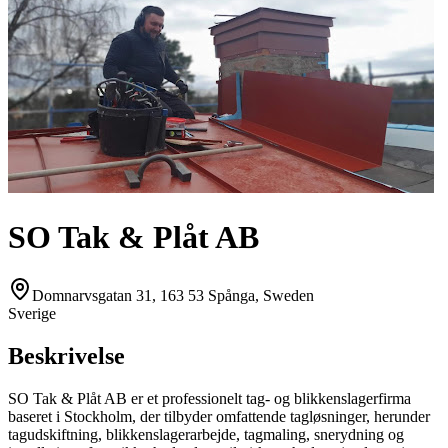
SO Tak & Plåt AB
Domnarvsgatan 31, 163 53 Spånga, Sweden
Sverige
Beskrivelse
SO Tak & Plåt AB er et professionelt tag- og blikkenslagerfirma
baseret i Stockholm, der tilbyder omfattende tagløsninger, herunder
tagudskiftning, blikkenslagerarbejde, tagmaling, snerydning og