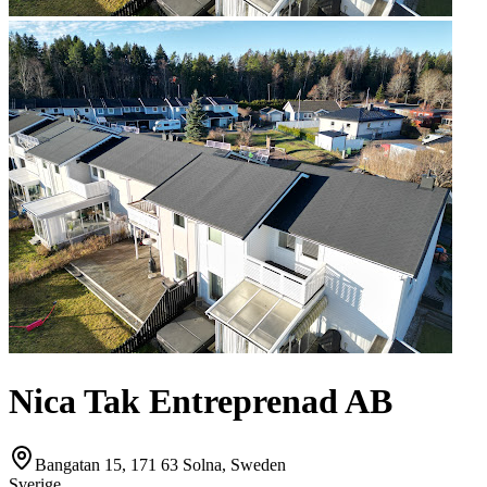
Nica Tak Entreprenad AB
Bangatan 15, 171 63 Solna, Sweden
Sverige