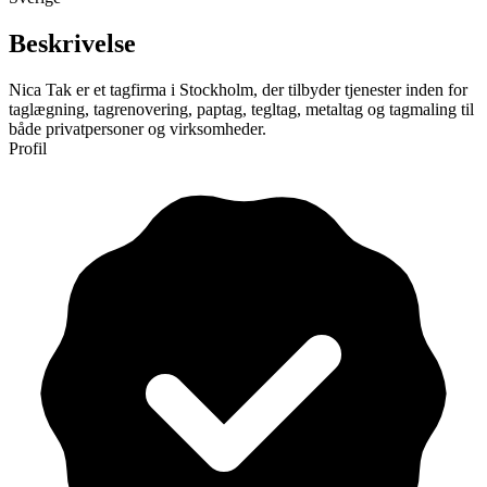
Beskrivelse
Nica Tak er et tagfirma i Stockholm, der tilbyder tjenester inden for
taglægning, tagrenovering, paptag, tegltag, metaltag og tagmaling til
både privatpersoner og virksomheder.
Profil