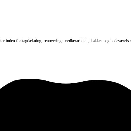
ter inden for tagdækning, renovering, snedkerarbejde, køkken- og badeværelse