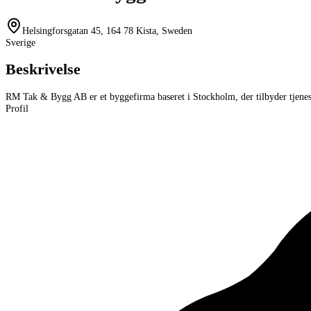
Helsingforsgatan 45, 164 78 Kista, Sweden
Sverige
Beskrivelse
RM Tak & Bygg AB er et byggefirma baseret i Stockholm, der tilbyder tjenes
Profil