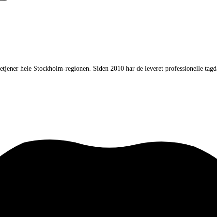
betjener hele Stockholm-regionen. Siden 2010 har de leveret professionelle tag