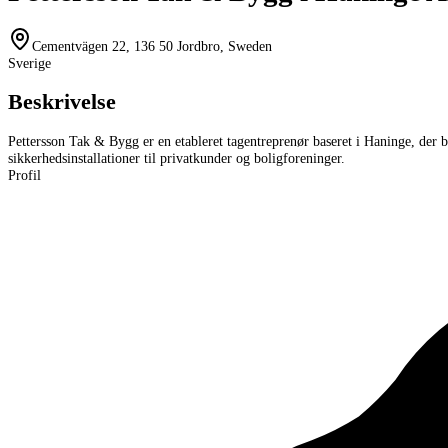
Cementvägen 22, 136 50 Jordbro, Sweden
Sverige
Beskrivelse
Pettersson Tak & Bygg er en etableret tagentreprenør baseret i Haninge, der 
sikkerhedsinstallationer til privatkunder og boligforeninger.
Profil