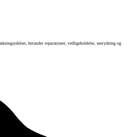
dækningsydelser, herunder reparationer, vedligeholdelse, snerydning og