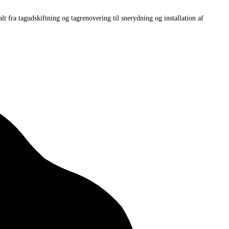
fra tagudskiftning og tagrenovering til snerydning og installation af