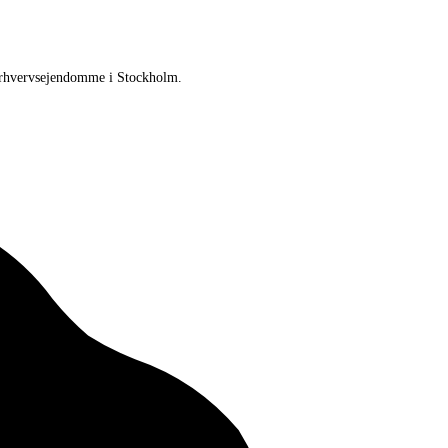
g erhvervsejendomme i Stockholm.