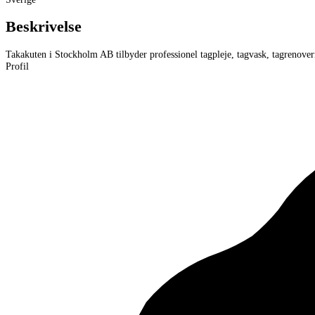
Beskrivelse
Takakuten i Stockholm AB tilbyder professionel tagpleje, tagvask, tagrenover
Profil