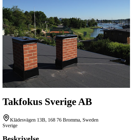
Takfokus Sverige AB
Klädesvägen 13B, 168 76 Bromma, Sweden
Sverige
Beskrivelse