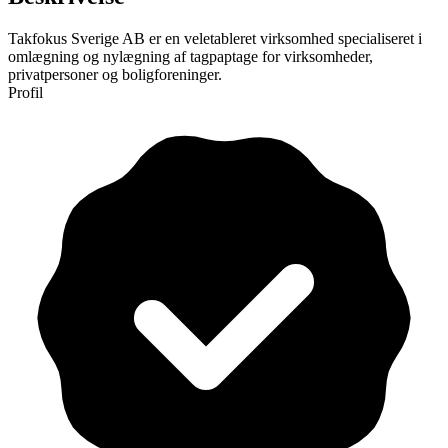
Takfokus Sverige AB er en veletableret virksomhed specialiseret i
omlægning og nylægning af tagpaptage for virksomheder,
privatpersoner og boligforeninger.
Profil