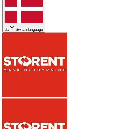
da
Switch language