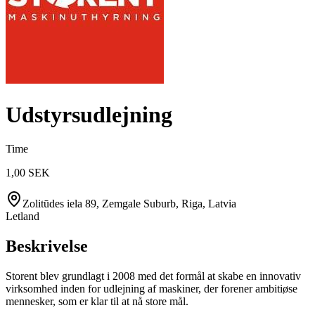
Udstyrsudlejning
Time
1,00 SEK
Zolitūdes iela 89, Zemgale Suburb, Riga, Latvia
Letland
Beskrivelse
Storent blev grundlagt i 2008 med det formål at skabe en innovativ
virksomhed inden for udlejning af maskiner, der forener ambitiøse
mennesker, som er klar til at nå store mål.