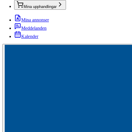
Mina upphandlingar
Mina annonser
Meddelanden
Kalender