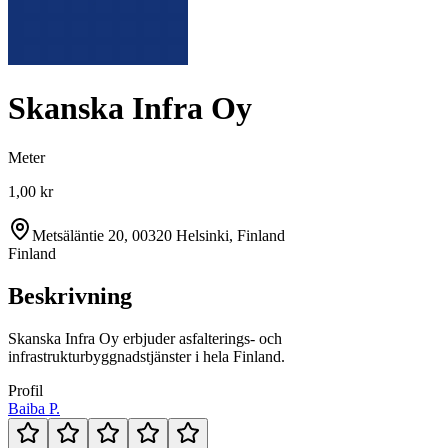
Skanska Infra Oy
Meter
1,00 kr
Metsäläntie 20, 00320 Helsinki, Finland
Finland
Beskrivning
Skanska Infra Oy erbjuder asfalterings- och
infrastrukturbyggnadstjänster i hela Finland.
Profil
Baiba P.