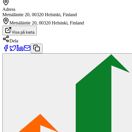
Adress
Metsäläntie 20, 00320 Helsinki, Finland
Metsäläntie 20, 00320 Helsinki, Finland
Visa på karta
Dela