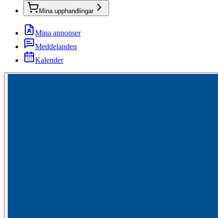
Mina upphandlingar
Mina annonser
Meddelanden
Kalender