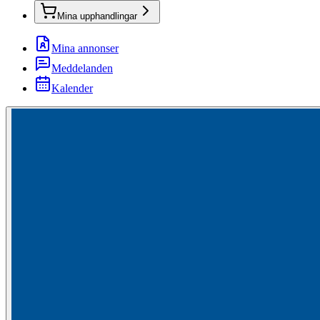
Mina upphandlingar
Mina annonser
Meddelanden
Kalender