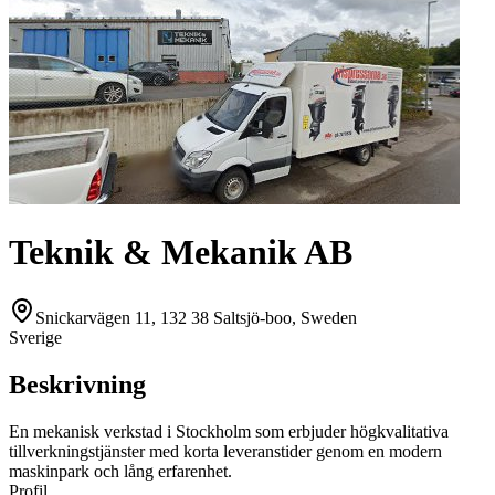
Teknik & Mekanik AB
Snickarvägen 11, 132 38 Saltsjö-boo, Sweden
Sverige
Beskrivning
En mekanisk verkstad i Stockholm som erbjuder högkvalitativa
tillverkningstjänster med korta leveranstider genom en modern
maskinpark och lång erfarenhet.
Profil