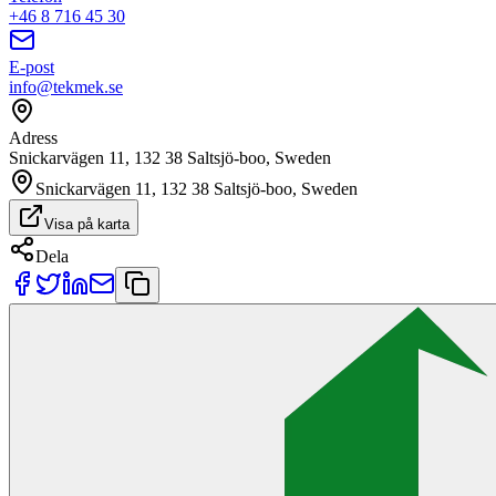
+46 8 716 45 30
E-post
info@tekmek.se
Adress
Snickarvägen 11, 132 38 Saltsjö-boo, Sweden
Snickarvägen 11, 132 38 Saltsjö-boo, Sweden
Visa på karta
Dela