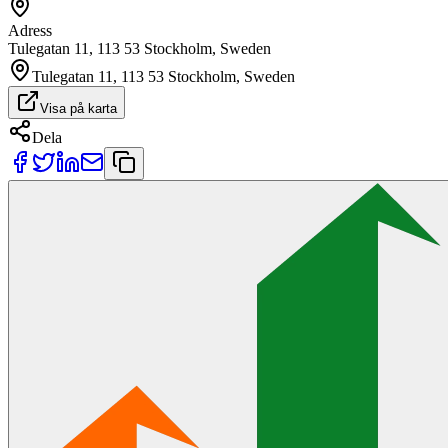
Adress
Tulegatan 11, 113 53 Stockholm, Sweden
Tulegatan 11, 113 53 Stockholm, Sweden
Visa på karta
Dela