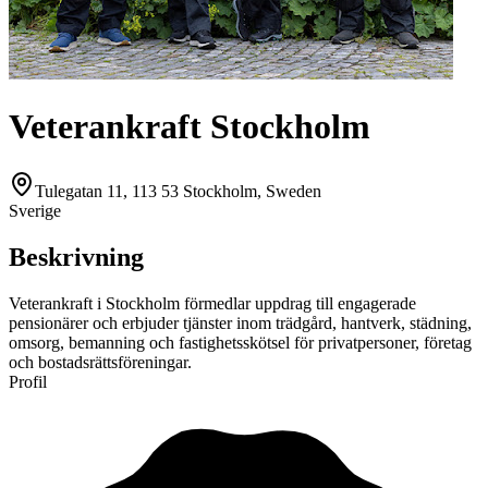
Veterankraft Stockholm
Tulegatan 11, 113 53 Stockholm, Sweden
Sverige
Beskrivning
Veterankraft i Stockholm förmedlar uppdrag till engagerade
pensionärer och erbjuder tjänster inom trädgård, hantverk, städning,
omsorg, bemanning och fastighetsskötsel för privatpersoner, företag
och bostadsrättsföreningar.
Profil