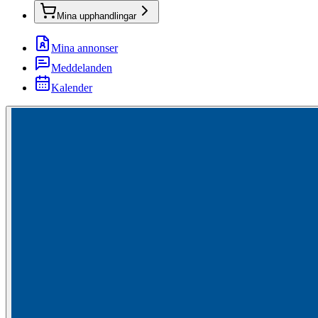
Mina upphandlingar
Mina annonser
Meddelanden
Kalender