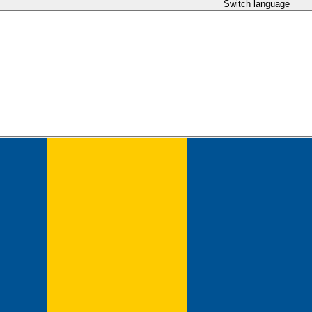
Switch language