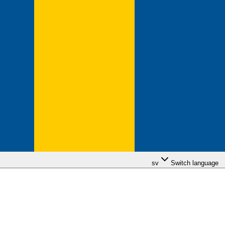
sv
Switch language