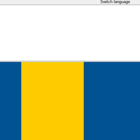
Switch language