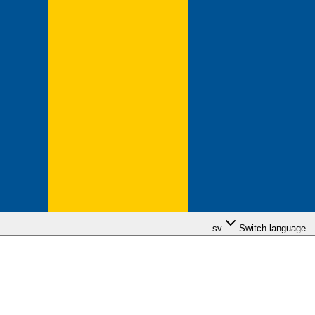
sv
Switch language