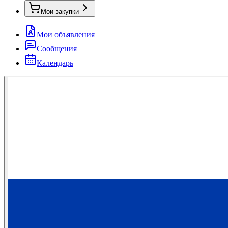
Мои закупки
Мои объявления
Сообщения
Календарь