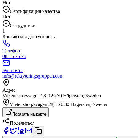
Нет
Сертификация качества
Нет
Сотрудники
1
Контакты и доступность
Телефон
08-15 75 75
Эл. почта
info@rekryteringsgruppen.com
Адрес
Vretensborgsvägen 28, 126 30 Hägersten, Sweden
Vretensborgsvägen 28, 126 30 Hägersten, Sweden
Показать на карте
Поделиться