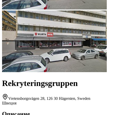
Rekryteringsgruppen
Vretensborgsvägen 28, 126 30 Hägersten, Sweden
Швеция
Описание