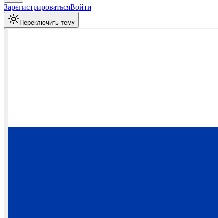
Зарегистрироваться
Войти
Переключить тему