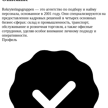
Rekryteringsgruppen — это агентство по подбору и найму
персонала, основанное в 2001 году. Они специализируются на
предоставлении кадровых решений в четырех основных
бизнес-сферах: склад и промышленность, транспорт,
обслуживание и розничная торговля, а также офисные
сотрудники, уделяя особое внимание личному подходу и
оперативности.
Профиль