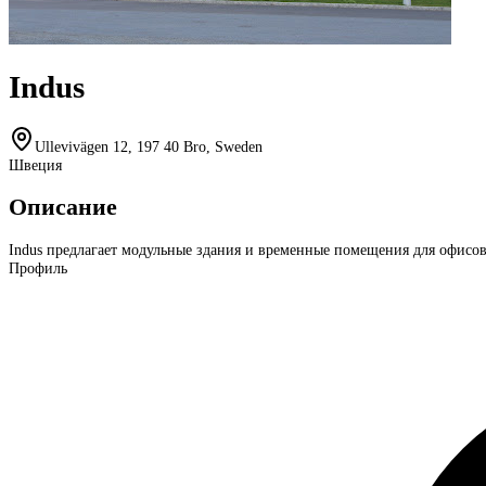
Indus
Ullevivägen 12, 197 40 Bro, Sweden
Швеция
Описание
Indus предлагает модульные здания и временные помещения для офисов
Профиль