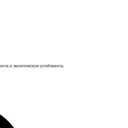
ность и экологическую устойчивость.