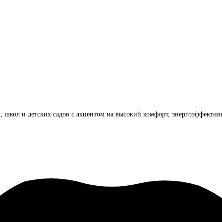
, школ и детских садов с акцентом на высокий комфорт, энергоэффектив