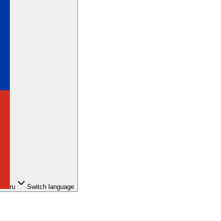
ru
Switch language