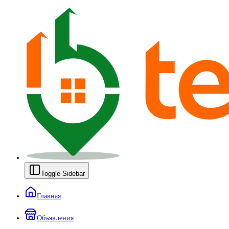
Toggle Sidebar
Главная
Объявления