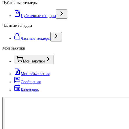
Публичные тендеры
Публичные тендеры
Частные тендеры
Частные тендеры
Мои закупки
Мои закупки
Мои объявления
Сообщения
Календарь