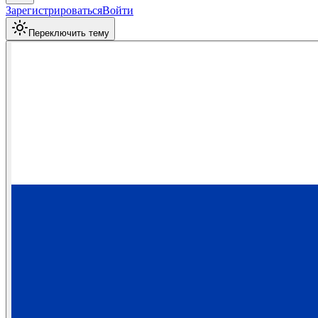
Зарегистрироваться
Войти
Переключить тему