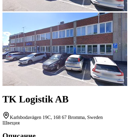
TK Logistik AB
Karlsbodavägen 19C, 168 67 Bromma, Sweden
Швеция
Описание