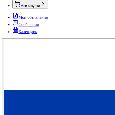
Мои закупки
Мои объявления
Сообщения
Календарь