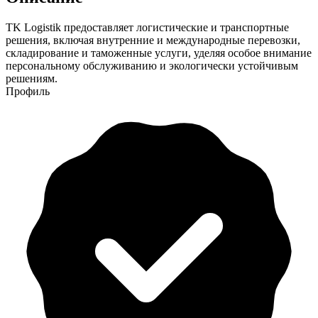
TK Logistik предоставляет логистические и транспортные
решения, включая внутренние и международные перевозки,
складирование и таможенные услуги, уделяя особое внимание
персональному обслуживанию и экологически устойчивым
решениям.
Профиль