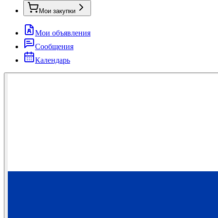
Мои закупки
Мои объявления
Сообщения
Календарь