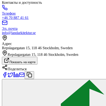
Контакты и доступность
Телефон
+46 70 887 41 61
Эл. почта
info@landarkitektur.se
Адрес
Repslagargatan 15, 118 46 Stockholm, Sweden
Repslagargatan 15, 118 46 Stockholm, Sweden
Показать на карте
Поделиться