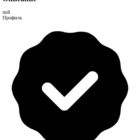
null
Профиль