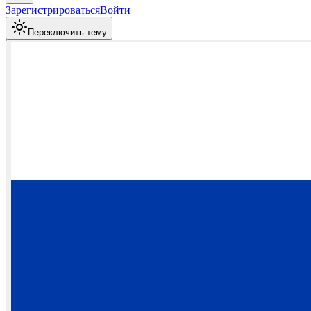
Зарегистрироваться
Войти
Переключить тему