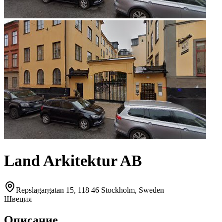
Land Arkitektur AB
Repslagargatan 15, 118 46 Stockholm, Sweden
Швеция
Описание