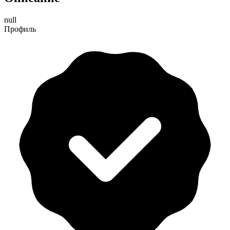
null
Профиль