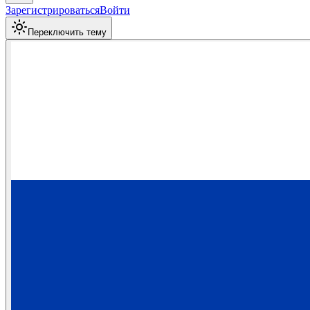
Зарегистрироваться
Войти
Переключить тему