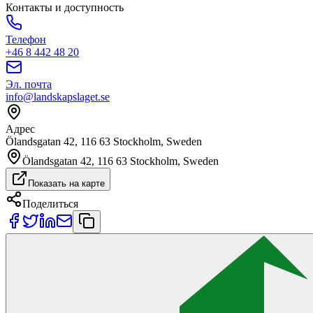
Контакты и доступность
Телефон
+46 8 442 48 20
Эл. почта
info@landskapslaget.se
Адрес
Ölandsgatan 42, 116 63 Stockholm, Sweden
Ölandsgatan 42, 116 63 Stockholm, Sweden
Показать на карте
Поделиться