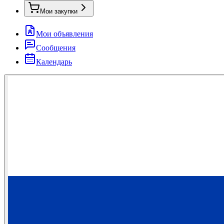
Мои закупки
Мои объявления
Сообщения
Календарь