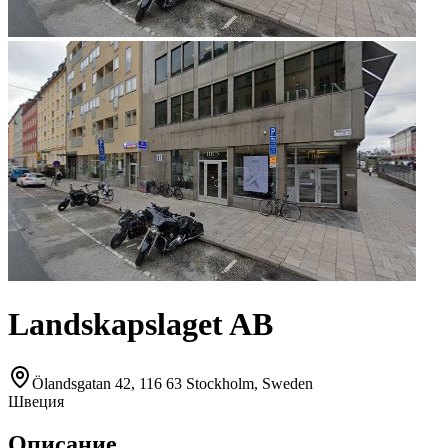
Landskapslaget AB
Ölandsgatan 42, 116 63 Stockholm, Sweden
Швеция
Описание