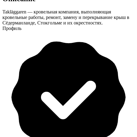
Takläggaren — кровельная компания, выполняющая
кровельные работы, ремонт, замену и перекрывание крыш в
Сёдерманланде, Стокгольме и их окрестностях.
Профиль