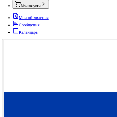
Мои закупки
Мои объявления
Сообщения
Календарь