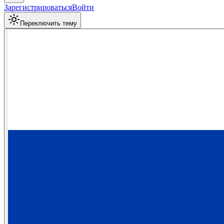
Зарегистрироваться
Войти
Переключить тему