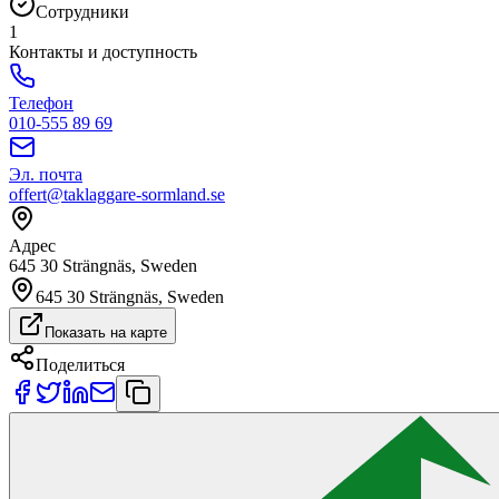
Сотрудники
1
Контакты и доступность
Телефон
010-555 89 69
Эл. почта
offert@taklaggare-sormland.se
Адрес
645 30 Strängnäs, Sweden
645 30 Strängnäs, Sweden
Показать на карте
Поделиться