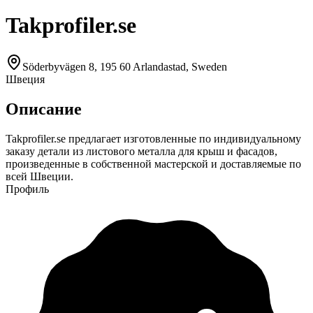
Takprofiler.se
Söderbyvägen 8, 195 60 Arlandastad, Sweden
Швеция
Описание
Takprofiler.se предлагает изготовленные по индивидуальному
заказу детали из листового металла для крыш и фасадов,
произведенные в собственной мастерской и доставляемые по
всей Швеции.
Профиль