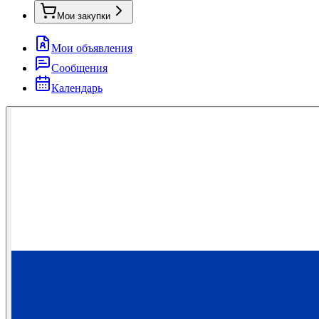
Мои закупки
Мои объявления
Сообщения
Календарь