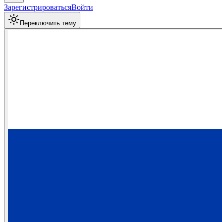
Зарегистрироваться
Войти
Переключить тему