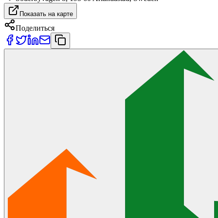
Показать на карте
Поделиться