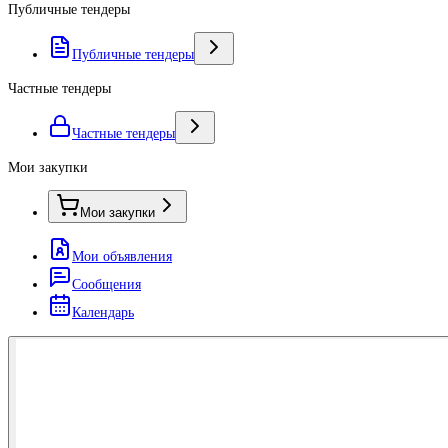
Публичные тендеры
Публичные тендеры
Частные тендеры
Частные тендеры
Мои закупки
Мои закупки
Мои объявления
Сообщения
Календарь