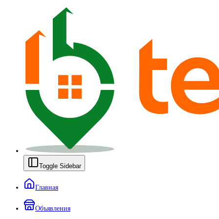
Toggle Sidebar
Главная
Объявления