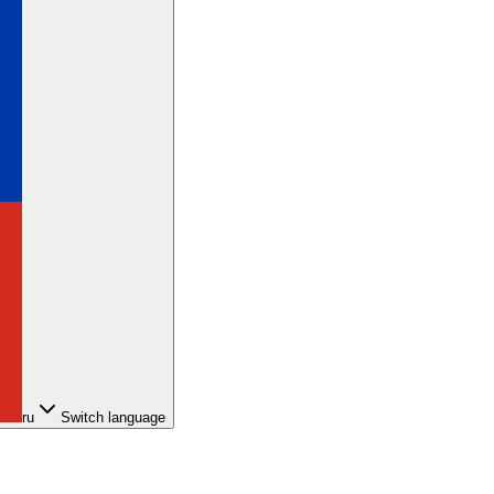
ru
Switch language