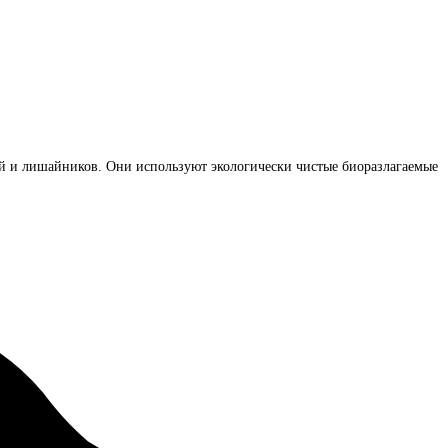
лей и лишайников. Они используют экологически чистые биоразлагаемые