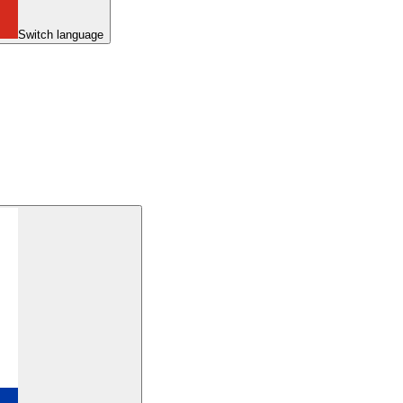
Switch language