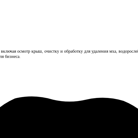
, включая осмотр крыш, очистку и обработку для удаления мха, водорос
ля бизнеса.