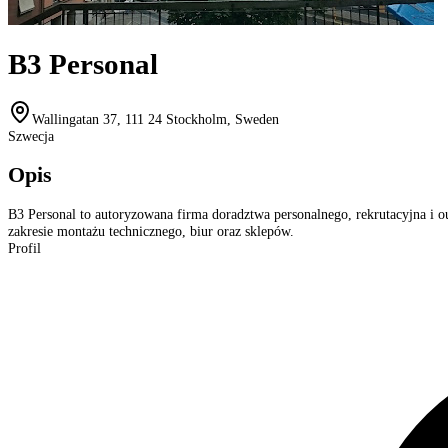
B3 Personal
Wallingatan 37, 111 24 Stockholm, Sweden
Szwecja
Opis
B3 Personal to autoryzowana firma doradztwa personalnego, rekrutacyjna i 
zakresie montażu technicznego, biur oraz sklepów.
Profil