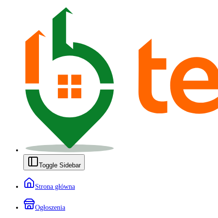
Toggle Sidebar
Strona główna
Ogłoszenia