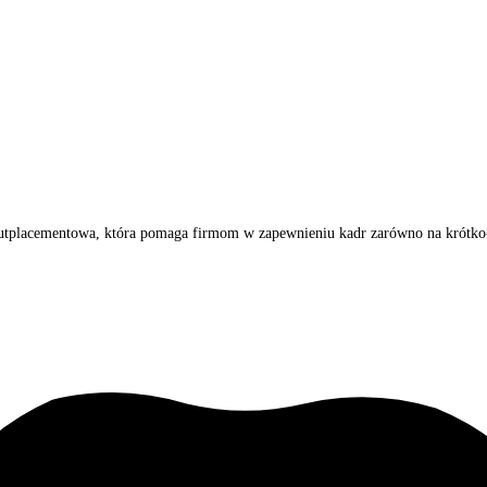
outplacementowa, która pomaga firmom w zapewnieniu kadr zarówno na krótko-