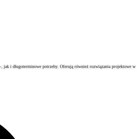
, jak i długoterminowe potrzeby. Oferują również rozwiązania projektowe w