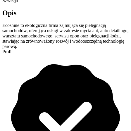
Szwecja
Opis
Ecoshine to ekologiczna firma zajmująca się pielęgnacją
samochodów, oferująca usługi w zakresie mycia aut, auto detailingu,
warsztatu samochodowego, serwisu opon oraz pielęgnacji łodzi,
stawiając na zrównoważony rozwój i wodooszczędną technologię
parową.
Profil