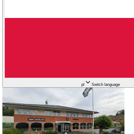
pl
Switch language