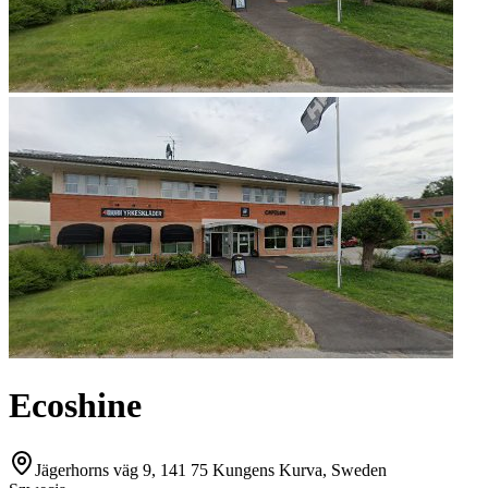
Ecoshine
Jägerhorns väg 9, 141 75 Kungens Kurva, Sweden