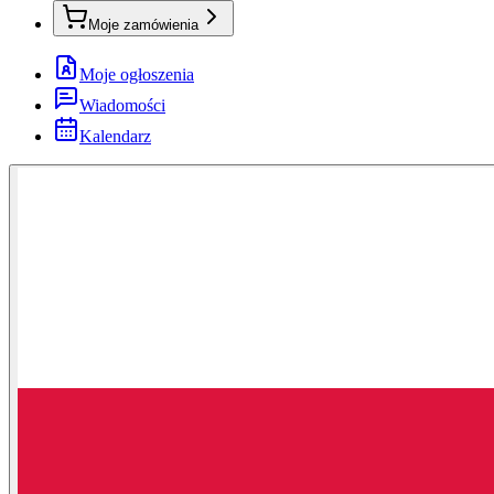
Moje zamówienia
Moje ogłoszenia
Wiadomości
Kalendarz