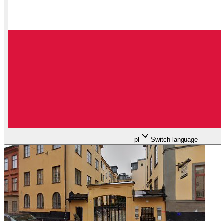
pl
Switch language