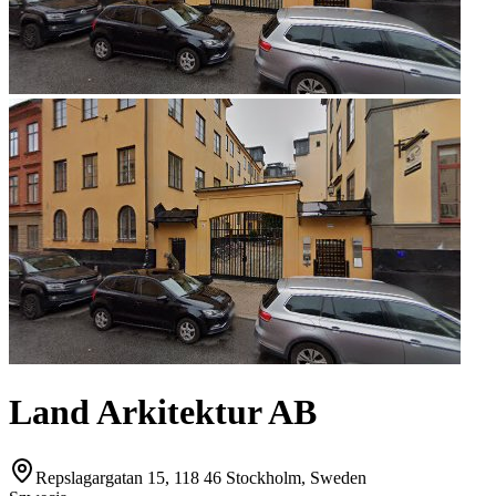
Land Arkitektur AB
Repslagargatan 15, 118 46 Stockholm, Sweden