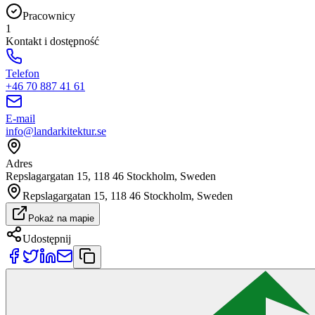
Pracownicy
1
Kontakt i dostępność
Telefon
+46 70 887 41 61
E-mail
info@landarkitektur.se
Adres
Repslagargatan 15, 118 46 Stockholm, Sweden
Repslagargatan 15, 118 46 Stockholm, Sweden
Pokaż na mapie
Udostępnij