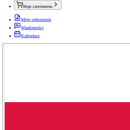
Moje zamówienia
Moje ogłoszenia
Wiadomości
Kalendarz