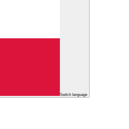
Switch language