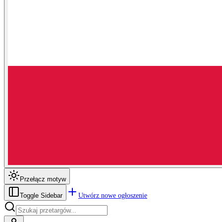
Przełącz motyw
Utwórz nowe ogłoszenie
Toggle Sidebar