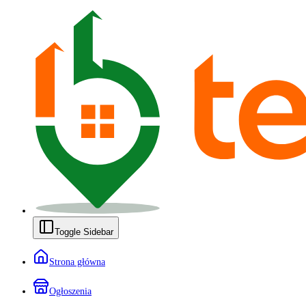
Toggle Sidebar
Strona główna
Ogłoszenia