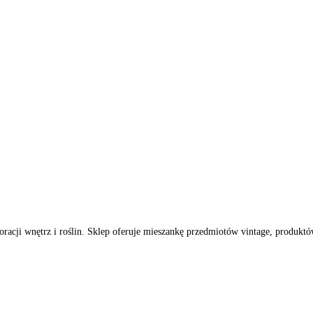
oracji wnętrz i roślin. Sklep oferuje mieszankę przedmiotów vintage, produk