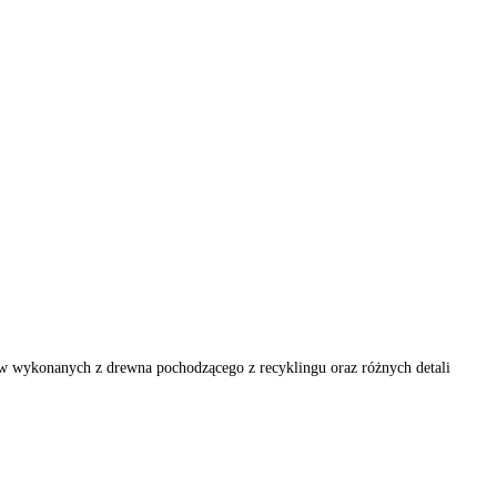
tów wykonanych z drewna pochodzącego z recyklingu oraz różnych detali