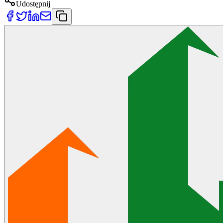
Udostępnij