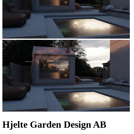
Hjelte Garden Design AB