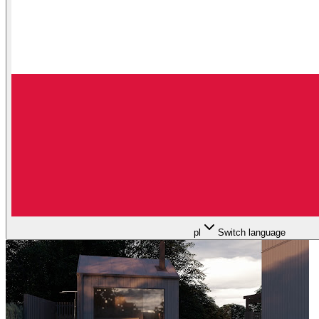
pl
Switch language