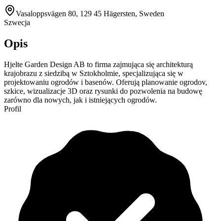
Vasaloppsvägen 80, 129 45 Hägersten, Sweden
Szwecja
Opis
Hjelte Garden Design AB to firma zajmująca się architekturą
krajobrazu z siedzibą w Sztokholmie, specjalizująca się w
projektowaniu ogrodów i basenów. Oferują planowanie ogrodov,
szkice, wizualizacje 3D oraz rysunki do pozwolenia na budowę
zarówno dla nowych, jak i istniejących ogrodów.
Profil