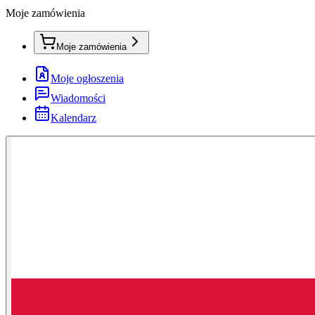
Moje zamówienia
Moje zamówienia
Moje ogłoszenia
Wiadomości
Kalendarz