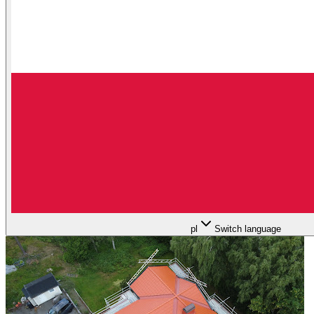
pl
Switch language