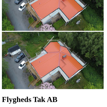
Flygheds Tak AB