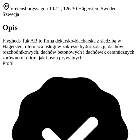
Vretensborgsvägen 10-12, 126 30 Hägersten, Sweden
Szwecja
Opis
Flygheds Tak AB to firma dekarsko-blacharska z siedzibą w
Hägersten, oferująca usługi w zakresie hydroizolacji, dachów
rozchodnikowych, dachów betonowych i dachówek ceramicznych
zarówno dla firm, jak i osób prywatnych.
Profil