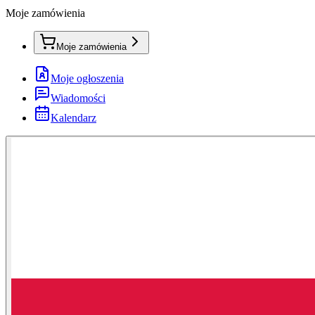
Moje zamówienia
Moje zamówienia
Moje ogłoszenia
Wiadomości
Kalendarz