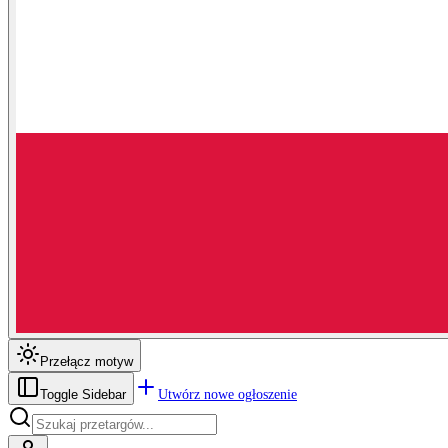
Przełącz motyw
Utwórz nowe ogłoszenie
Toggle Sidebar