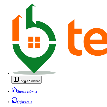
Toggle Sidebar
Strona główna
Ogłoszenia