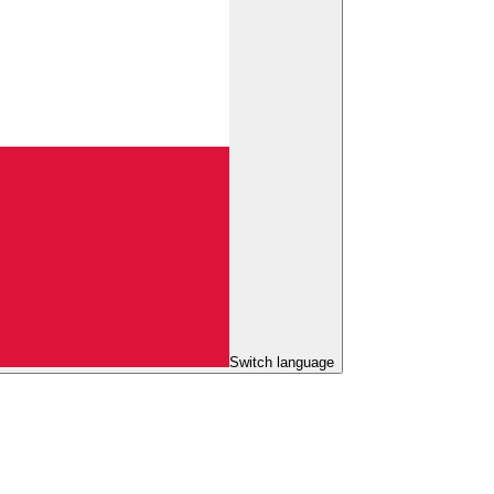
Switch language