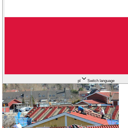
pl
Switch language