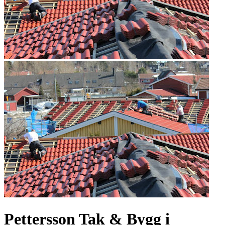
Pettersson Tak & Bygg i