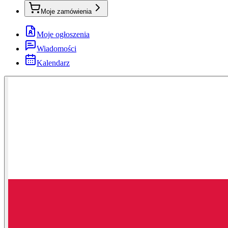
Moje zamówienia
Moje ogłoszenia
Wiadomości
Kalendarz