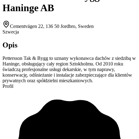
Haninge AB
Cementvägen 22, 136 50 Jordbro, Sweden
Szwecja
Opis
Pettersson Tak & Bygg to uznany wykonawca dachów z siedzibą w
Haninge, obsługujący cały region Sztokholmu. Od 2010 roku
świadczą profesjonalne usługi dekarskie, w tym naprawy,
konserwację, odśnieżanie i instalacje zabezpieczające dla klientów
prywatnych oraz spółdzielni mieszkaniowych.
Profil