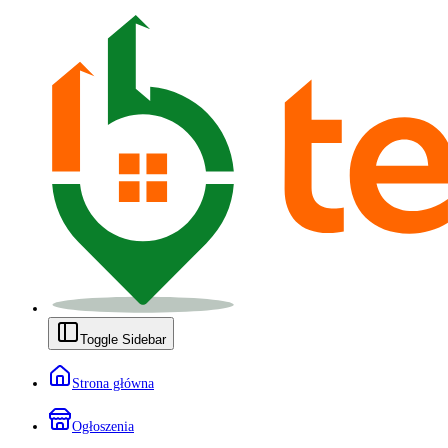
Toggle Sidebar
Strona główna
Ogłoszenia