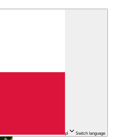
pl
Switch language