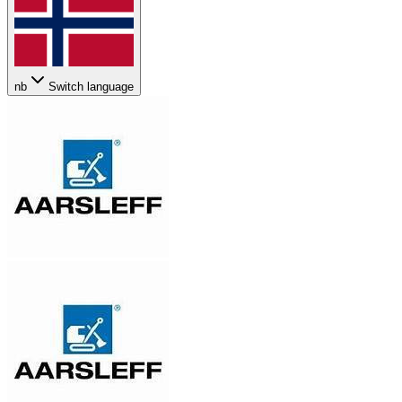
nb
Switch language