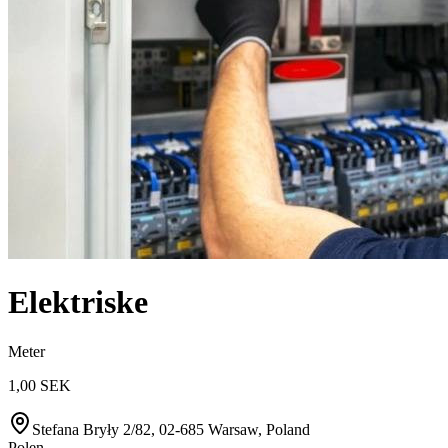
Elektriske
Meter
1,00 SEK
Stefana Bryły 2/82, 02-685 Warsaw, Poland
Polen