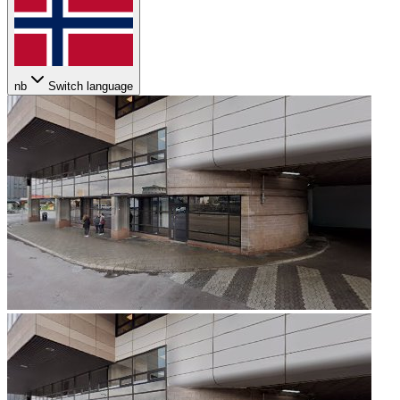
nb
Switch language