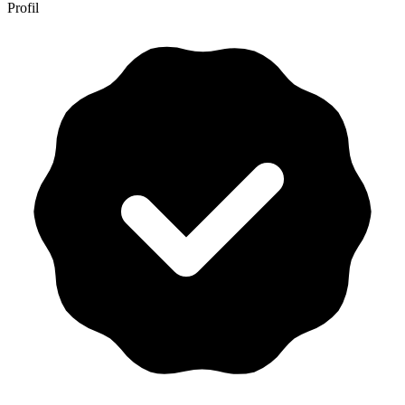
Profil