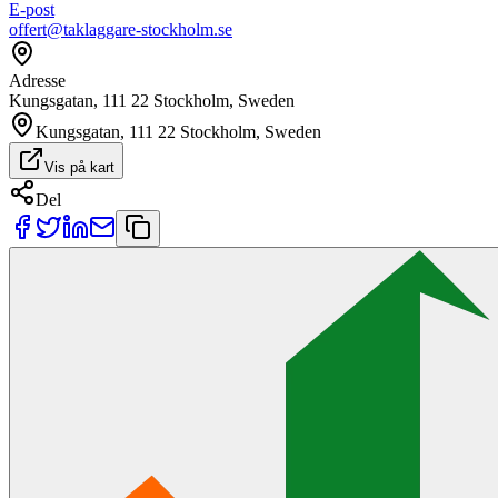
E-post
offert@taklaggare-stockholm.se
Adresse
Kungsgatan, 111 22 Stockholm, Sweden
Kungsgatan, 111 22 Stockholm, Sweden
Vis på kart
Del