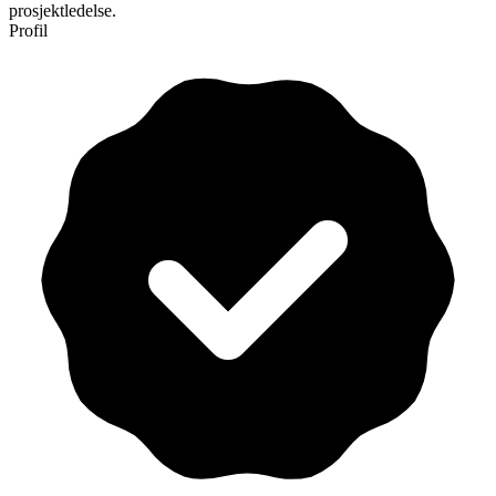
prosjektledelse.
Profil