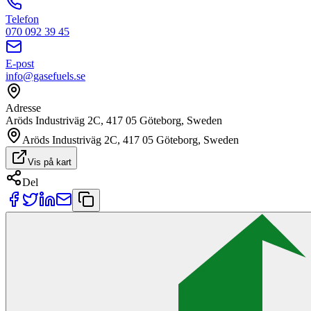
Telefon
070 092 39 45
E-post
info@gasefuels.se
Adresse
Aröds Industriväg 2C, 417 05 Göteborg, Sweden
Aröds Industriväg 2C, 417 05 Göteborg, Sweden
Vis på kart
Del