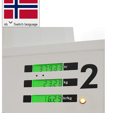
nb
Switch language