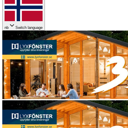
nb
Switch language