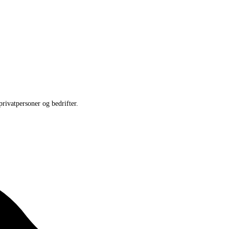
privatpersoner og bedrifter.