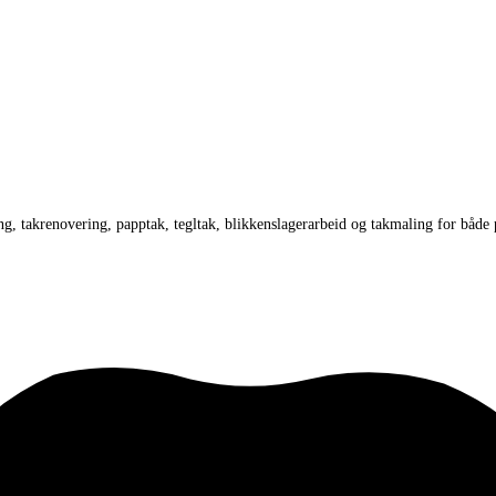
ng, takrenovering, papptak, tegltak, blikkenslagerarbeid og takmaling for både 