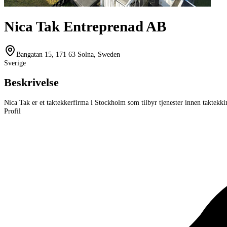
Nica Tak Entreprenad AB
Bangatan 15, 171 63 Solna, Sweden
Sverige
Beskrivelse
Nica Tak er et taktekkerfirma i Stockholm som tilbyr tjenester innen taktekki
Profil